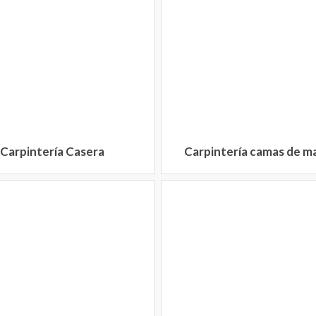
Carpintería Casera
Carpintería camas de m