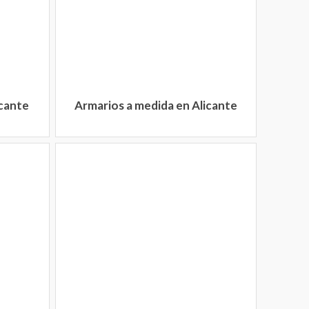
icante
Armarios a medida en Alicante