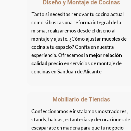
Diseño y Montaje de Cocinas
Tanto si necesitas renovar tu cocina actual
como si buscas una reforma integral de la
misma, realizaremos desde el diseño al
montaje y ajuste. ¿Cómo ajustar muebles de
cocina a tu espacio? Confía en nuestra
experiencia. Ofrecemos la
mejor relación
calidad precio
en servicios de montaje de
concinas en San Juan de Alicante.
Mobiliario de Tiendas
Confeccionamos e instalamos mostradores,
stands, baldas, estanterías y decoraciones de
escaparate en madera para que tu negocio