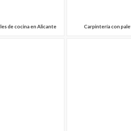
es de cocina en Alicante
Carpintería con pale