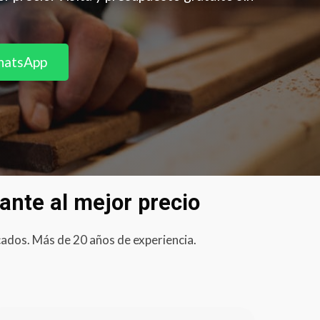
hatsApp
cante al mejor precio
cados. Más de 20 años de experiencia.