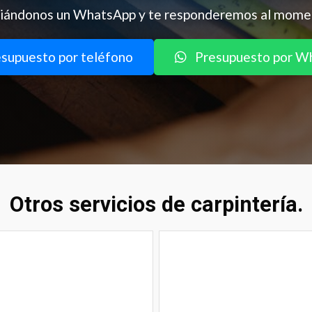
iándonos un WhatsApp y te responderemos al mome
supuesto por teléfono
Presupuesto por W
Otros servicios de carpintería.