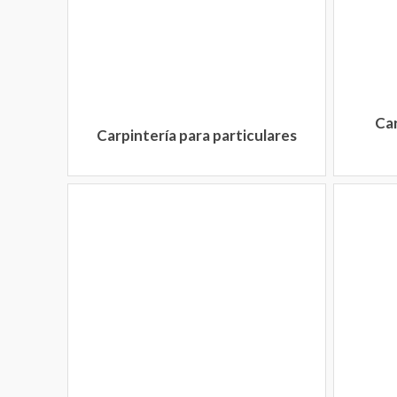
Car
Carpintería para particulares