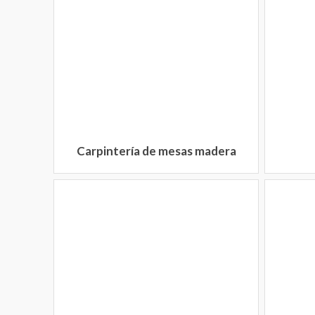
Carpintería de mesas madera