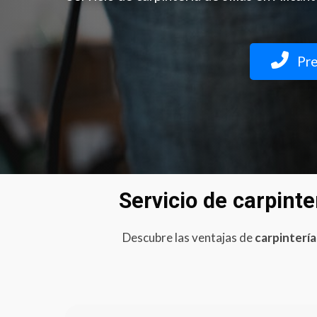
Pre
Servicio de carpinte
Descubre las ventajas de
carpintería 