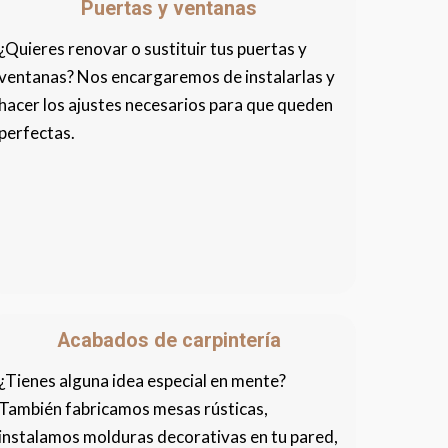
Puertas y ventanas
¿Quieres renovar o sustituir tus puertas y
ventanas? Nos encargaremos de instalarlas y
hacer los ajustes necesarios para que queden
perfectas.
Acabados de carpintería
¿Tienes alguna idea especial en mente?
También fabricamos mesas rústicas,
instalamos molduras decorativas en tu pared,