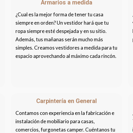
Armarios a medida
¿Cual es la mejor forma de tener tu casa
siempre en orden? Un vestidor hará que tu
ropa siempre esté despejada y en su sitio.
Además, tus mañanas serán mucho más
simples. Creamos vestidores a medida para tu
espacio aprovechando al máximo cada rincón.
Carpintería en General
Contamos con experiencia en la fabricación e
instalación de mobiliario para casas,
comercios, furgonetas camper. Cuéntanos tu