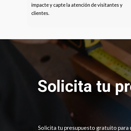
impacte y capte la atención de visitantes y
clientes.
Solicita tu p
Solicita tu presupuesto gratuito para 