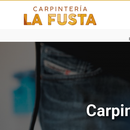
Carpin