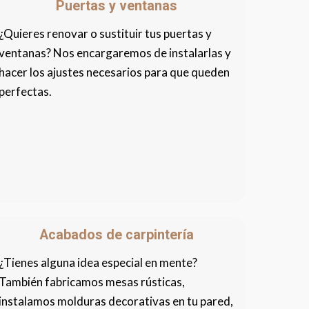
Puertas y ventanas
¿Quieres renovar o sustituir tus puertas y
ventanas? Nos encargaremos de instalarlas y
hacer los ajustes necesarios para que queden
perfectas.
Acabados de carpintería
¿Tienes alguna idea especial en mente?
También fabricamos mesas rústicas,
instalamos molduras decorativas en tu pared,