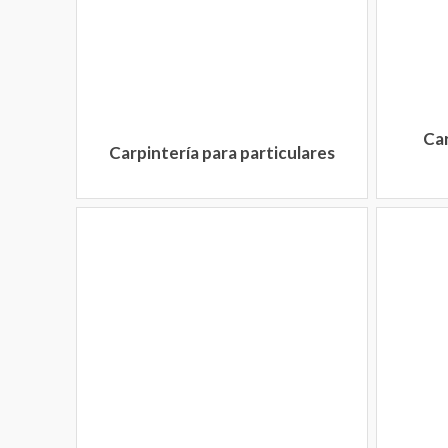
Car
Carpintería para particulares