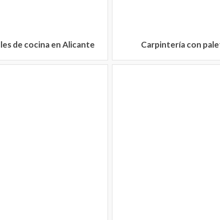
es de cocina en Alicante
Carpintería con pale