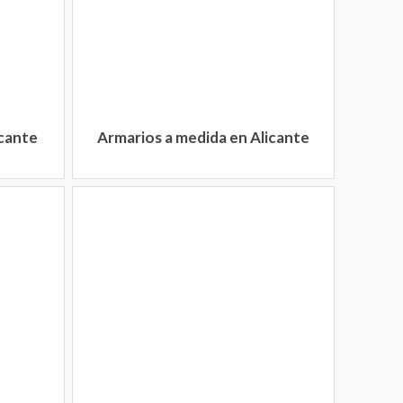
icante
Armarios a medida en Alicante