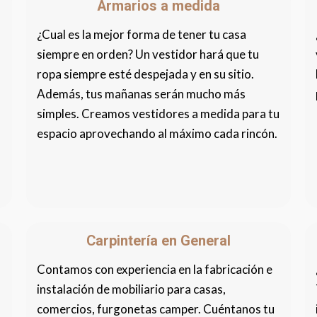
Armarios a medida
¿Cual es la mejor forma de tener tu casa
siempre en orden? Un vestidor hará que tu
ropa siempre esté despejada y en su sitio.
Además, tus mañanas serán mucho más
simples. Creamos vestidores a medida para tu
espacio aprovechando al máximo cada rincón.
Carpintería en General
Contamos con experiencia en la fabricación e
instalación de mobiliario para casas,
comercios, furgonetas camper. Cuéntanos tu