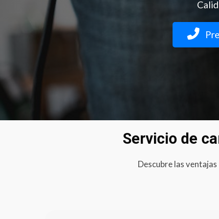
Calid
Pre
Servicio de ca
Descubre las ventajas