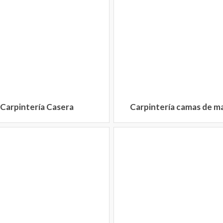
Carpintería Casera
Carpintería camas de m