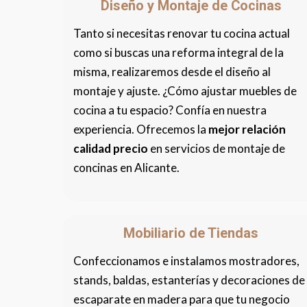
Diseño y Montaje de Cocinas
Tanto si necesitas renovar tu cocina actual
como si buscas una reforma integral de la
misma, realizaremos desde el diseño al
montaje y ajuste. ¿Cómo ajustar muebles de
cocina a tu espacio? Confía en nuestra
experiencia. Ofrecemos la
mejor relación
calidad precio
en servicios de montaje de
concinas en Alicante.
Mobiliario de Tiendas
Confeccionamos e instalamos mostradores,
stands, baldas, estanterías y decoraciones de
escaparate en madera para que tu negocio