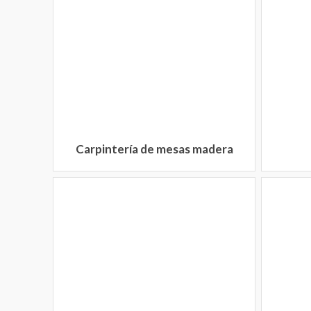
Carpintería de mesas madera