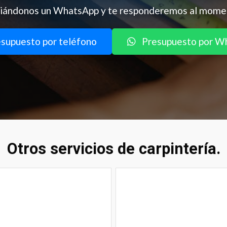
iándonos un WhatsApp y te responderemos al mome
supuesto por teléfono
Presupuesto por W
Otros servicios de carpintería.